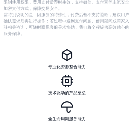
限制使用权限，费用支付后即时生效，支持微信、支付宝等主流安全
加密支付方式，保障交易安全。
需特别说明的是，因服务的特殊性，付费后暂不支持退款，建议用户
确认需求后再进行操作；若过程中遇到支付问题、使用疑问或商家入
驻相关咨询，可随时联系客服寻求协助，我们将全程提供高效贴心的
服务保障。
专业化资源整合能力
技术驱动的产品壁垒
全生命周期服务能力