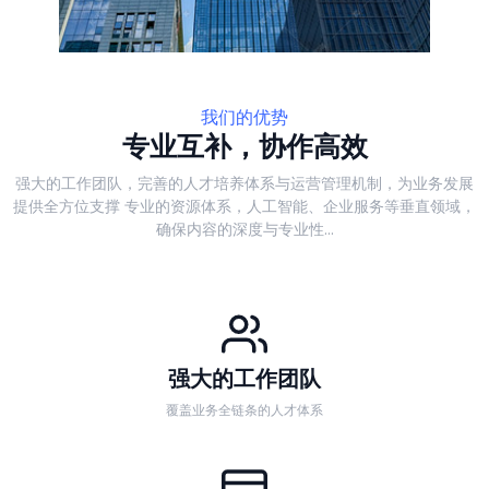
我们的优势
专业互补，协作高效
强大的工作团队，完善的人才培养体系与运营管理机制，为业务发展
提供全方位支撑
专业的资源体系，人工智能、企业服务等垂直领域，
确保内容的深度与专业性...
强大的工作团队
覆盖业务全链条的人才体系