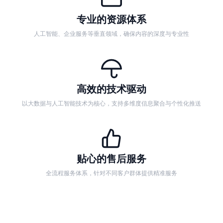
专业的资源体系
人工智能、企业服务等垂直领域，确保内容的深度与专业性
高效的技术驱动
以大数据与人工智能技术为核心，支持多维度信息聚合与个性化推送
贴心的售后服务
全流程服务体系，针对不同客户群体提供精准服务