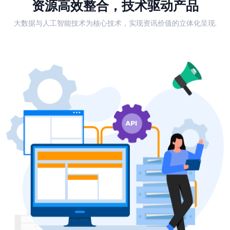
资源高效整合，技术驱动产品
大数据与人工智能技术为核心技术，实现资讯价值的立体化呈现.