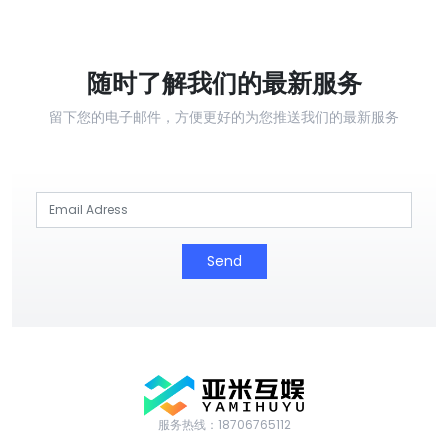
随时了解我们的最新服务
留下您的电子邮件，方便更好的为您推送我们的最新服务
Send
服务热线：18706765112