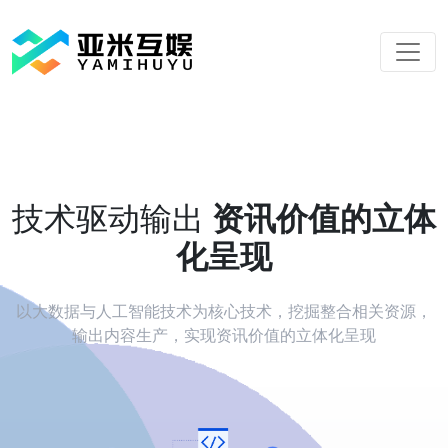
技术驱动输出
资讯价值的立体
化呈现
以大数据与人工智能技术为核心技术，挖掘整合相关资源，
输出内容生产，实现资讯价值的立体化呈现